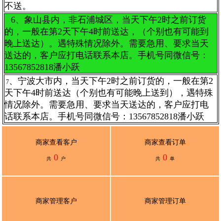
不送。
6、象山县内，非石浦城区，当天下午2时之前订货
的，一般在第2天下午4时前送达，（个别也有可能到
晚上送达）。遇特殊情况除外。需要急用、要求当天
送达的，客户应打电话联系本店。手机号同微信号：
13567852818潘小跃
、宁波大市内，当天下午2时之前订货的，一般在第2
7
天下午4时前送达（个别也有可能晚上送到），遇特殊
情况除外。需要急用、要求当天送达的，客户应打电
话联系本店。手机号同微信号：13567852818潘小跃
商家查看客户
商家查看订单
0
0
共
户
共
单
商家管理客户
商家管理订单