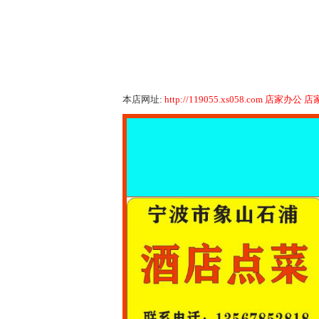
本店网址:
http://119055.xs058.com
店家办公
店