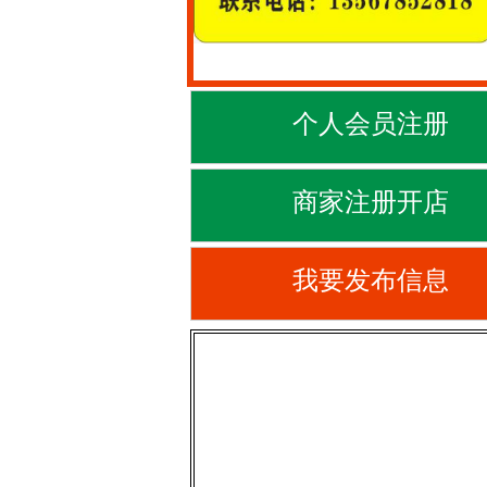
个人会员注册
商家注册开店
我要发布信息