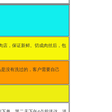
肉店，保证新鲜。切成肉丝后，包
品是没有洗过的，客户需要自己
前下单，第二天下午4点前送达，送