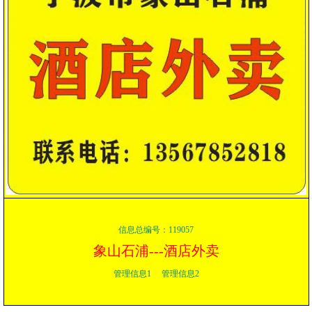
信息总编号：119057
象山石浦---酒店外卖
管理信息1
管理信息2